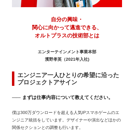
自分の興味・
関心に向かって邁進できる、
オルトプラスの技術部とは
エンターテインメント事業本部
濱野孝英（2021年入社)
エンジニア一人ひとりの希望に沿った
プロジェクトアサイン
まずは仕事内容について教えてください。
僕は300万ダウンロードを超える人気IPスマホゲームのエ
ンジニア統括をしています。デザイナーや演出などほかの
関係セクションとの調整も行います。