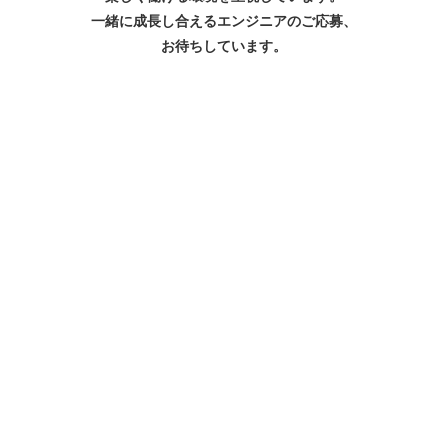
一緒に成長し合えるエンジニアのご応募、
お待ちしています。