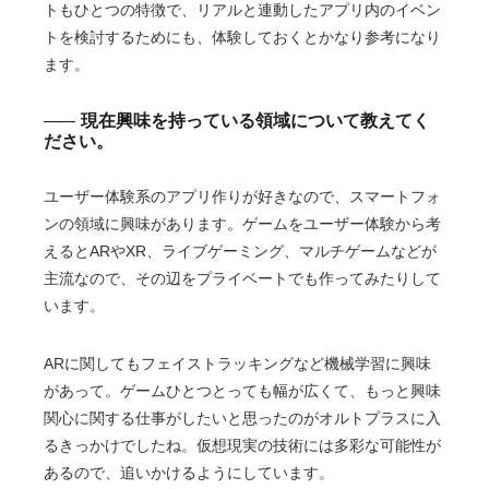
トもひとつの特徴で、リアルと連動したアプリ内のイベン
トを検討するためにも、体験しておくとかなり参考になり
ます。
現在興味を持っている領域について教えてく
ださい。
ユーザー体験系のアプリ作りが好きなので、スマートフォ
ンの領域に興味があります。ゲームをユーザー体験から考
えるとARやXR、ライブゲーミング、マルチゲームなどが
主流なので、その辺をプライベートでも作ってみたりして
います。
ARに関してもフェイストラッキングなど機械学習に興味
があって。ゲームひとつとっても幅が広くて、もっと興味
関心に関する仕事がしたいと思ったのがオルトプラスに入
るきっかけでしたね。仮想現実の技術には多彩な可能性が
あるので、追いかけるようにしています。